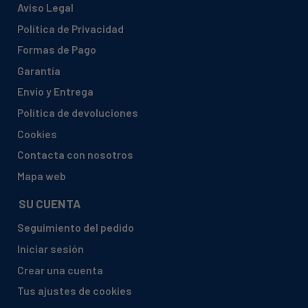
Aviso Legal
Política de Privacidad
Formas de Pago
Garantía
Envío y Entrega
Política de devoluciones
Cookies
Contacta con nosotros
Mapa web
SU CUENTA
Seguimiento del pedido
Iniciar sesión
Crear una cuenta
Tus ajustes de cookies