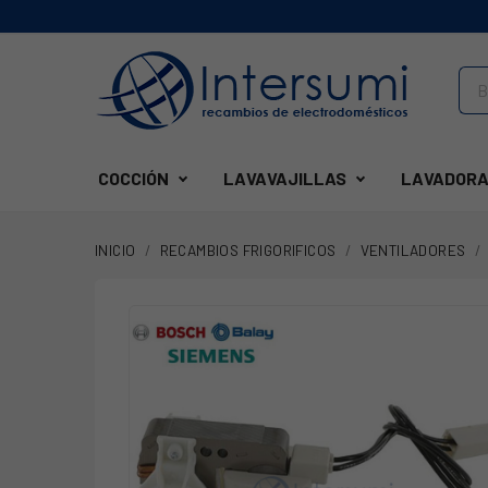
COCCIÓN
LAVAVAJILLAS
LAVADORA
INICIO
RECAMBIOS FRIGORIFICOS
VENTILADORES