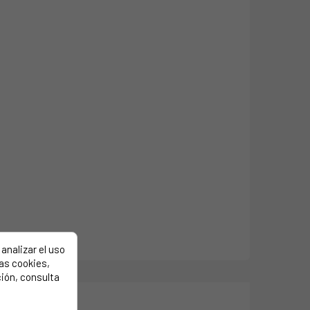
analizar el uso
las cookies,
ión, consulta