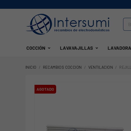
COCCIÓN
LAVAVAJILLAS
LAVADORA
INICIO
RECAMBIOS COCCION
VENTILACION
REJIL
AGOTADO