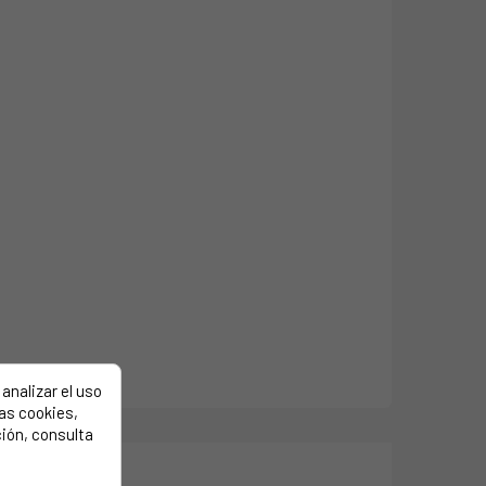
analizar el uso
las cookies,
ión, consulta