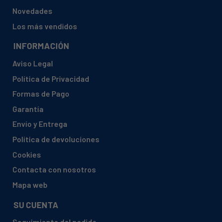
Novedades
Los más vendidos
INFORMACIÓN
Aviso Legal
Política de Privacidad
Formas de Pago
Garantía
Envío y Entrega
Política de devoluciones
Cookies
Contacta con nosotros
Mapa web
SU CUENTA
Seguimiento del pedido