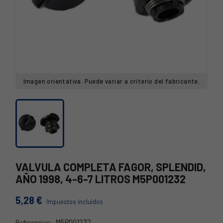
Imagen orientativa. Puede variar a criterio del fabricante.
VALVULA COMPLETA FAGOR, SPLENDID,
AÑO 1998, 4-6-7 LITROS M5P001232
5,28 €
Impuestos incluidos
M5P001232
Referencias: