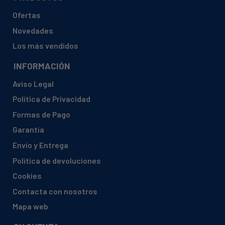
Ofertas
Novedades
Los más vendidos
INFORMACIÓN
Aviso Legal
Política de Privacidad
Formas de Pago
Garantía
Envío y Entrega
Política de devoluciones
Cookies
Contacta con nosotros
Mapa web