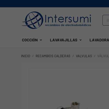
COCCIÓN
LAVAVAJILLAS
LAVADORA
INICIO
RECAMBIOS CALDERAS
VALVULAS
VÁLVUL