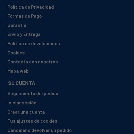
Política de Privacidad
Formas de Pago
Garantía
Envío y Entrega
Política de devoluciones
Cookies
Contacta con nosotros
Mapa web
SU CUENTA
Seguimiento del pedido
Iniciar sesión
Crear una cuenta
Tus ajustes de cookies
Cancelar o devolver un pedido