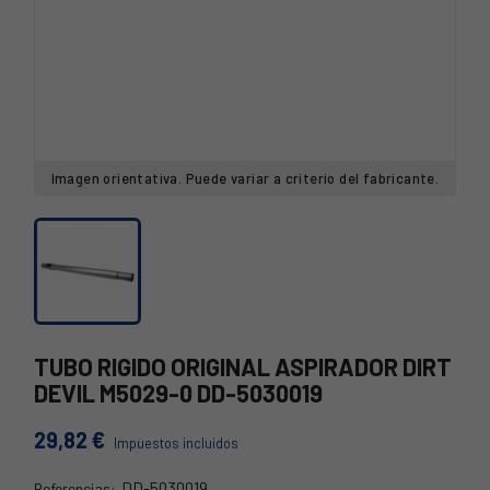
Imagen orientativa. Puede variar a criterio del fabricante.
TUBO RIGIDO ORIGINAL ASPIRADOR DIRT
DEVIL M5029-0 DD-5030019
29,82 €
Impuestos incluidos
DD-5030019
Referencias: