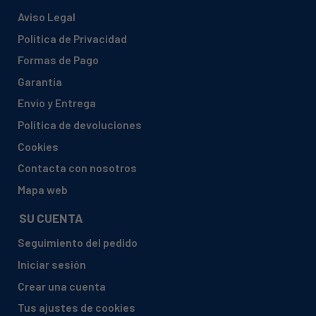
Aviso Legal
Política de Privacidad
Formas de Pago
Garantía
Envío y Entrega
Política de devoluciones
Cookies
Contacta con nosotros
Mapa web
SU CUENTA
Seguimiento del pedido
Iniciar sesión
Crear una cuenta
Tus ajustes de cookies