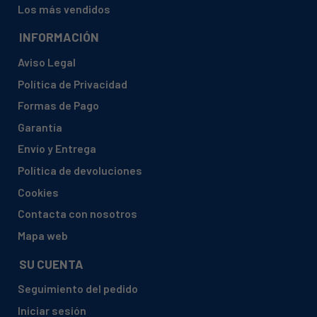
Los más vendidos
INFORMACIÓN
Aviso Legal
Política de Privacidad
Formas de Pago
Garantía
Envío y Entrega
Política de devoluciones
Cookies
Contacta con nosotros
Mapa web
SU CUENTA
Seguimiento del pedido
Iniciar sesión