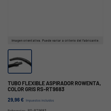
Imagen orientativa. Puede variar a criterio del fabricante.
TUBO FLEXIBLE ASPIRADOR ROWENTA,
COLOR GRIS RS-RT9683
29,96 €
Impuestos incluidos
RS-RT9683
Referencias: