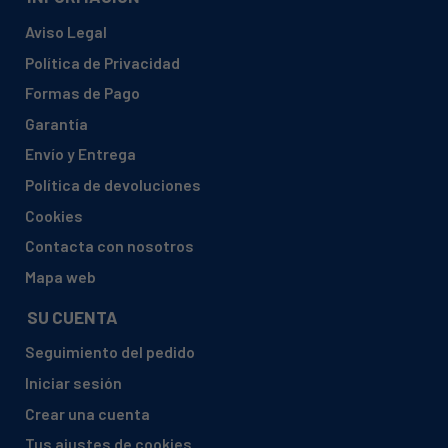
Aviso Legal
Política de Privacidad
Formas de Pago
Garantía
Envío y Entrega
Política de devoluciones
Cookies
Contacta con nosotros
Mapa web
SU CUENTA
Seguimiento del pedido
Iniciar sesión
Crear una cuenta
Tus ajustes de cookies