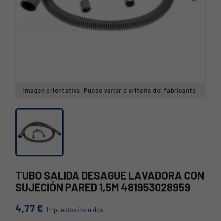
Imagen orientativa. Puede variar a criterio del fabricante.
TUBO SALIDA DESAGUE LAVADORA CON
SUJECIÓN PARED 1,5M 481953028959
4,77 €
Impuestos incluidos