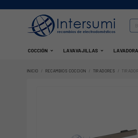
COCCIÓN
LAVAVAJILLAS
LAVADORA
INICIO
RECAMBIOS COCCION
TIRADORES
TIRADOR