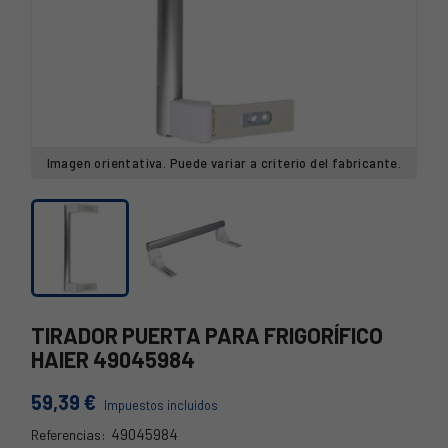
Imagen orientativa. Puede variar a criterio del fabricante.
TIRADOR PUERTA PARA FRIGORÍFICO
HAIER 49045984
59,39 €
Impuestos incluidos
49045984
Referencias: