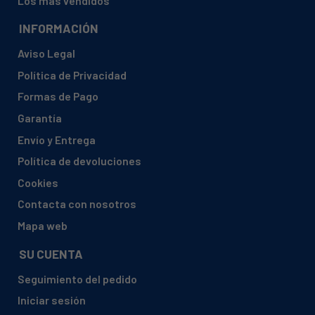
Los más vendidos
INFORMACIÓN
Aviso Legal
Política de Privacidad
Formas de Pago
Garantía
Envío y Entrega
Política de devoluciones
Cookies
Contacta con nosotros
Mapa web
SU CUENTA
Seguimiento del pedido
Iniciar sesión