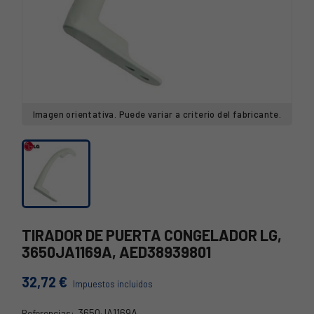
Imagen orientativa. Puede variar a criterio del fabricante.
TIRADOR DE PUERTA CONGELADOR LG,
3650JA1169A, AED38939801
32,72 €
Impuestos incluidos
3650JA1169A
Referencias: