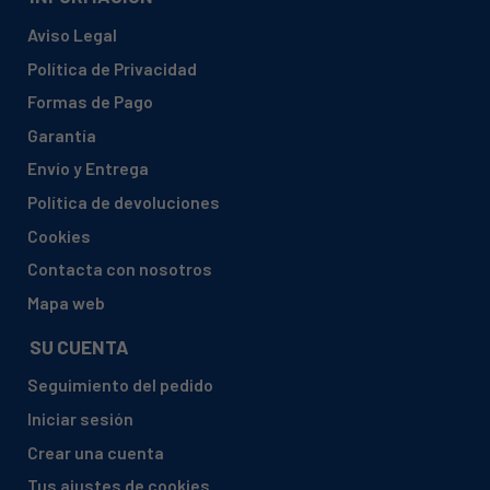
Aviso Legal
Política de Privacidad
Formas de Pago
Garantía
Envío y Entrega
Política de devoluciones
Cookies
Contacta con nosotros
Mapa web
SU CUENTA
Seguimiento del pedido
Iniciar sesión
Crear una cuenta
Tus ajustes de cookies