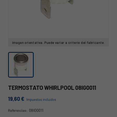
Imagen orientativa. Puede variar a criterio del fabricante.
TERMOSTATO WHIRLPOOL 08IG0011
19,60 €
Impuestos incluidos
08IG0011
Referencias:
08IG0011