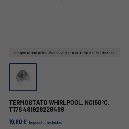
Imagen orientativa. Puede variar a criterio del fabricante.
TERMOSTATO WHIRLPOOL, NC150ºC,
T175 481928228489
19,80 €
Impuestos incluidos