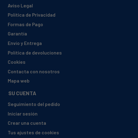
Aviso Legal
Política de Privacidad
Formas de Pago
Garantía
Envío y Entrega
Política de devoluciones
Cookies
Contacta con nosotros
Mapa web
SU CUENTA
Seguimiento del pedido
Iniciar sesión
Crear una cuenta
Tus ajustes de cookies