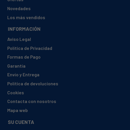
Novedades
Los más vendidos
INFORMACIÓN
Aviso Legal
Política de Privacidad
Formas de Pago
Garantía
Envío y Entrega
Política de devoluciones
Cookies
Contacta con nosotros
Mapa web
SU CUENTA