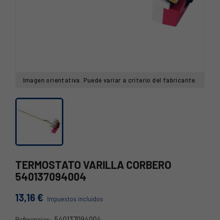
Imagen orientativa. Puede variar a criterio del fabricante.
TERMOSTATO VARILLA CORBERO
540137094004
13,16 €
Impuestos incluidos
540137094004
Referencias: