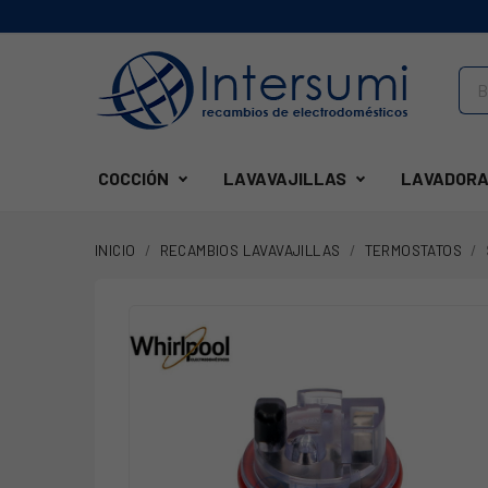
COCCIÓN
LAVAVAJILLAS
LAVADORA
INICIO
RECAMBIOS LAVAVAJILLAS
TERMOSTATOS