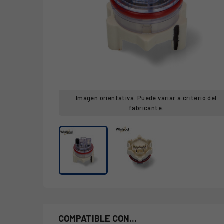
Imagen orientativa. Puede variar a criterio del
fabricante.
COMPATIBLE CON...