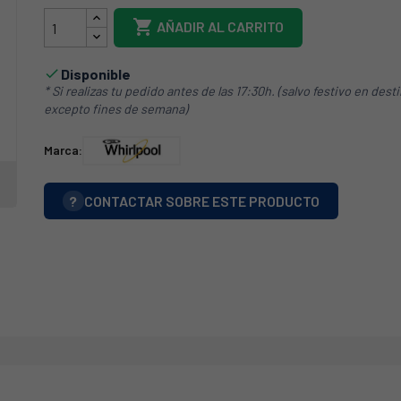

AÑADIR AL CARRITO
Disponible

* Si realizas tu pedido antes de las 17:30h. (salvo festivo en dest
excepto fines de semana)
Marca:
?
CONTACTAR SOBRE ESTE PRODUCTO