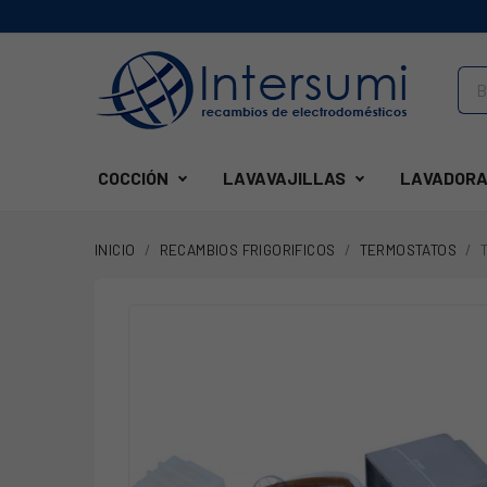
COCCIÓN
LAVAVAJILLAS
LAVADORA
INICIO
RECAMBIOS FRIGORIFICOS
TERMOSTATOS