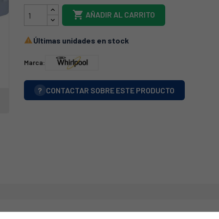

AÑADIR AL CARRITO
Últimas unidades en stock

Marca:
?
CONTACTAR SOBRE ESTE PRODUCTO