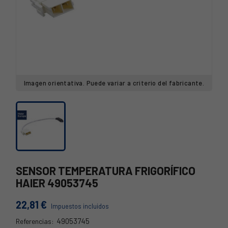
Imagen orientativa. Puede variar a criterio del fabricante.
SENSOR TEMPERATURA FRIGORÍFICO
HAIER 49053745
22,81 €
Impuestos incluidos
49053745
Referencias: