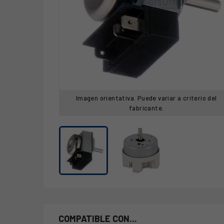
Imagen orientativa. Puede variar a criterio del
fabricante.
COMPATIBLE CON...