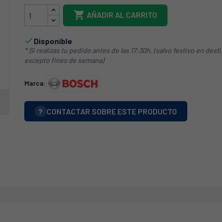

AÑADIR AL CARRITO
Disponible

* Si realizas tu pedido antes de las 17:30h. (salvo festivo en dest
excepto fines de semana)
Marca:
?
CONTACTAR SOBRE ESTE PRODUCTO