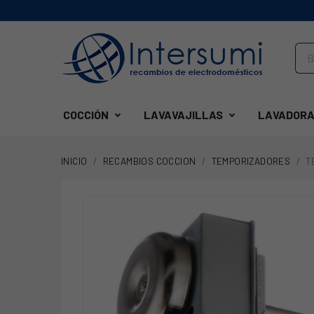
COCCIÓN
LAVAVAJILLAS
LAVADORA
INICIO
RECAMBIOS COCCION
TEMPORIZADORES
T