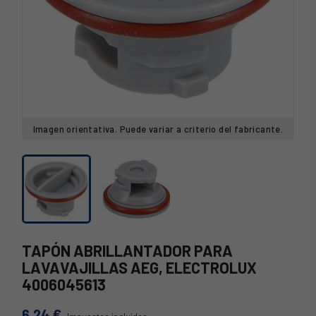
Imagen orientativa. Puede variar a criterio del fabricante.
TAPÓN ABRILLANTADOR PARA
LAVAVAJILLAS AEG, ELECTROLUX
4006045613
6,24 €