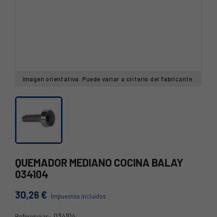
Imagen orientativa. Puede variar a criterio del fabricante.
QUEMADOR MEDIANO COCINA BALAY
034104
30,26 €
Impuestos incluidos
034104
Referencias: