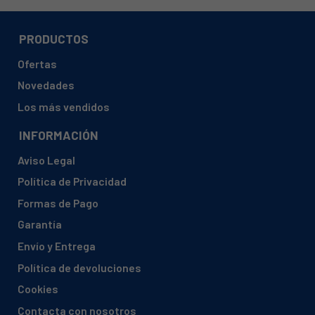
PRODUCTOS
Ofertas
Novedades
Los más vendidos
INFORMACIÓN
Aviso Legal
Política de Privacidad
Formas de Pago
Garantía
Envío y Entrega
Política de devoluciones
Cookies
Contacta con nosotros