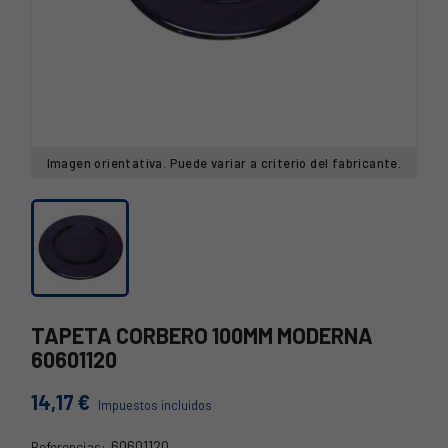
Imagen orientativa. Puede variar a criterio del fabricante.
TAPETA CORBERO 100MM MODERNA
60601120
14,17 €
Impuestos incluidos
60601120
Referencias: