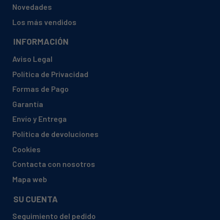
Novedades
Los más vendidos
INFORMACIÓN
Aviso Legal
Política de Privacidad
Formas de Pago
Garantía
Envío y Entrega
Política de devoluciones
Cookies
Contacta con nosotros
Mapa web
SU CUENTA
Seguimiento del pedido