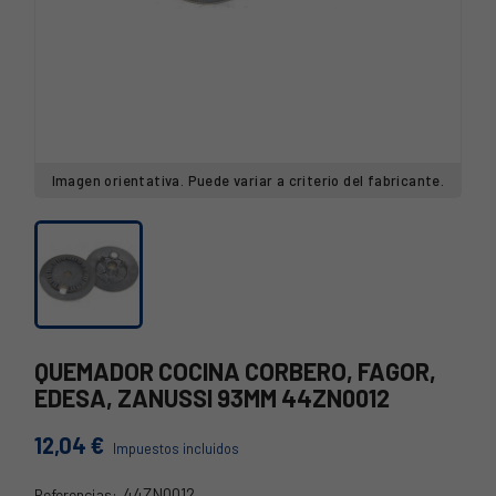
Imagen orientativa. Puede variar a criterio del fabricante.
QUEMADOR COCINA CORBERO, FAGOR,
EDESA, ZANUSSI 93MM 44ZN0012
12,04 €
Impuestos incluidos
44ZN0012
Referencias: