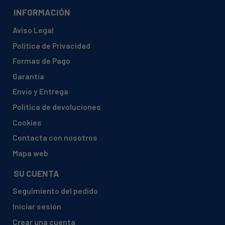
INFORMACIÓN
Aviso Legal
Política de Privacidad
Formas de Pago
Garantía
Envío y Entrega
Política de devoluciones
Cookies
Contacta con nosotros
Mapa web
SU CUENTA
Seguimiento del pedido
Iniciar sesión
Crear una cuenta