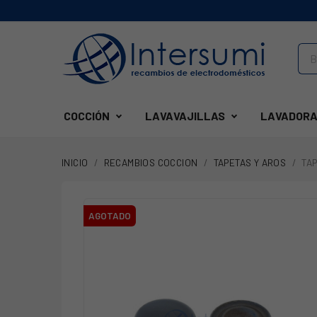
COCCIÓN
LAVAVAJILLAS
LAVADORA
INICIO
RECAMBIOS COCCION
TAPETAS Y AROS
TA
AGOTADO