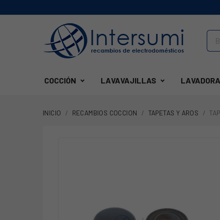
COCCIÓN
LAVAVAJILLAS
LAVADORA
INICIO
RECAMBIOS COCCION
TAPETAS Y AROS
TA