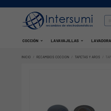
COCCIÓN
LAVAVAJILLAS
LAVADORA
INICIO
RECAMBIOS COCCION
TAPETAS Y AROS
TA