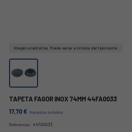
Imagen orientativa. Puede variar a criterio del fabricante.
TAPETA FAGOR INOX 74MM 44FA0033
17,70 €
Impuestos incluidos
44FA0033
Referencias:
44FA0033