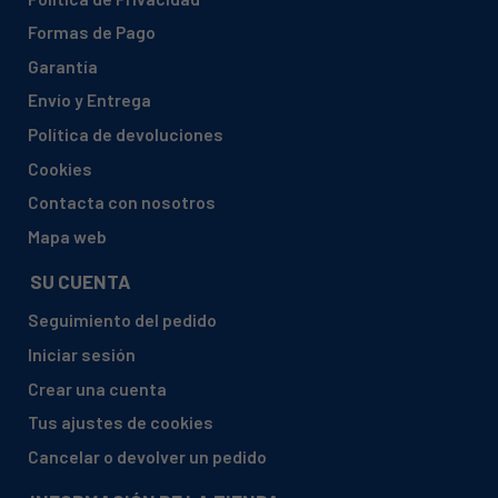
Formas de Pago
Garantía
Envío y Entrega
Política de devoluciones
Cookies
Contacta con nosotros
Mapa web
SU CUENTA
Seguimiento del pedido
Iniciar sesión
Crear una cuenta
Tus ajustes de cookies
Cancelar o devolver un pedido