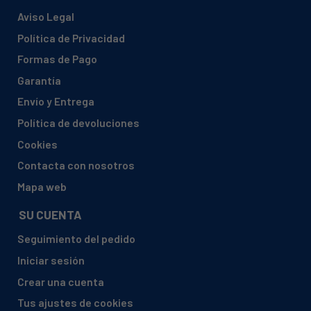
Aviso Legal
Política de Privacidad
Formas de Pago
Garantía
Envío y Entrega
Política de devoluciones
Cookies
Contacta con nosotros
Mapa web
SU CUENTA
Seguimiento del pedido
Iniciar sesión
Crear una cuenta
Tus ajustes de cookies