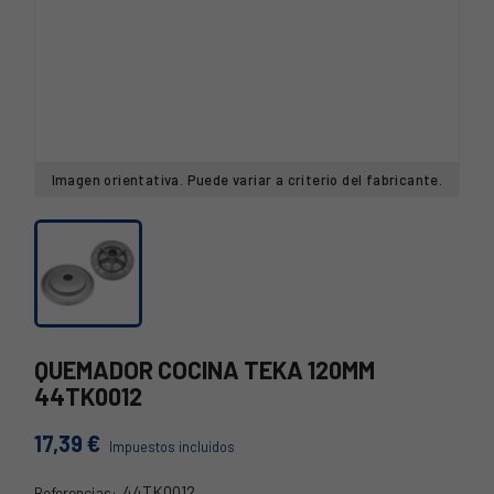
Imagen orientativa. Puede variar a criterio del fabricante.
QUEMADOR COCINA TEKA 120MM
44TK0012
17,39 €
Impuestos incluidos
44TK0012
Referencias: