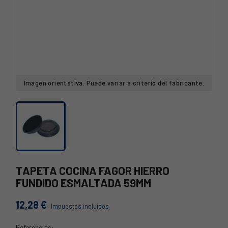
Imagen orientativa. Puede variar a criterio del fabricante.
TAPETA COCINA FAGOR HIERRO
FUNDIDO ESMALTADA 59MM
12,28 €
Impuestos incluidos
Referencias: