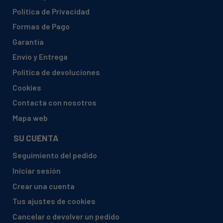
Política de Privacidad
Formas de Pago
Garantía
Envío y Entrega
Política de devoluciones
Cookies
Contacta con nosotros
Mapa web
SU CUENTA
Seguimiento del pedido
Iniciar sesión
Crear una cuenta
Tus ajustes de cookies
Cancelar o devolver un pedido