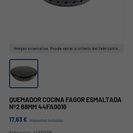
Imagen orientativa. Puede variar a criterio del fabricante.
QUEMADOR COCINA FAGOR ESMALTADA
Nº2 88MM 44FA0016
17,63 €
Impuestos incluidos
44FA0016
Referencias: