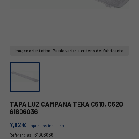
Imagen orientativa. Puede variar a criterio del fabricante.
TAPA LUZ CAMPANA TEKA C610, C620
61806036
7,62 €
Impuestos incluidos
61806036
Referencias: