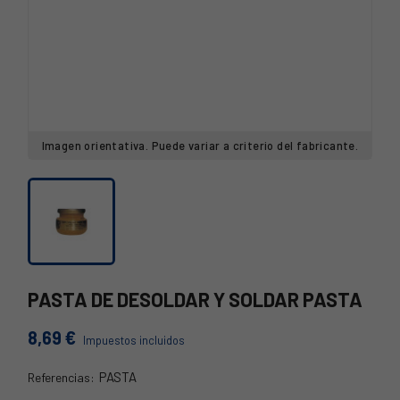
Imagen orientativa. Puede variar a criterio del fabricante.
PASTA DE DESOLDAR Y SOLDAR PASTA
8,69 €
Impuestos incluidos
PASTA
Referencias:
TS-PASTA