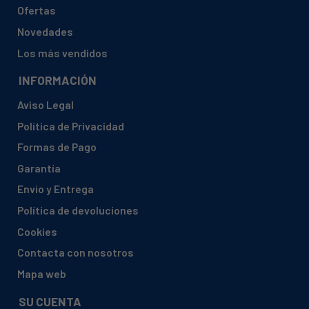
Ofertas
Novedades
Los más vendidos
INFORMACIÓN
Aviso Legal
Política de Privacidad
Formas de Pago
Garantía
Envío y Entrega
Política de devoluciones
Cookies
Contacta con nosotros
Mapa web
SU CUENTA