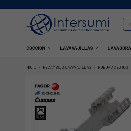
COCCIÓN
LAVAVAJILLAS
LAVADORA
INICIO
RECAMBIOS LAVAVAJILLAS
RUEDAS CESTOS