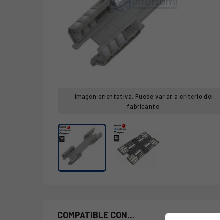
Imagen orientativa. Puede variar a criterio del
fabricante.
COMPATIBLE CON...