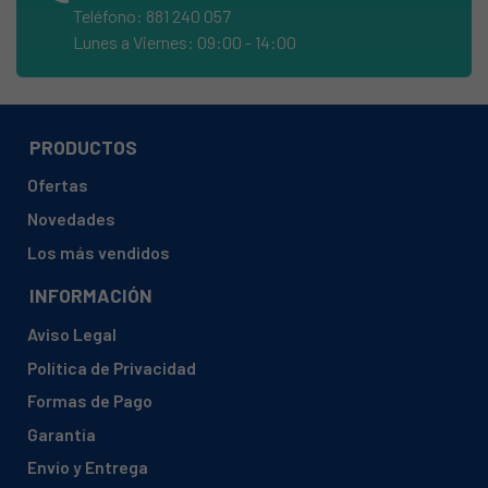
Teléfono: 881 240 057
Lunes a Viernes: 09:00 - 14:00
PRODUCTOS
Ofertas
Novedades
Los más vendidos
INFORMACIÓN
Aviso Legal
Política de Privacidad
Formas de Pago
Garantía
Envío y Entrega