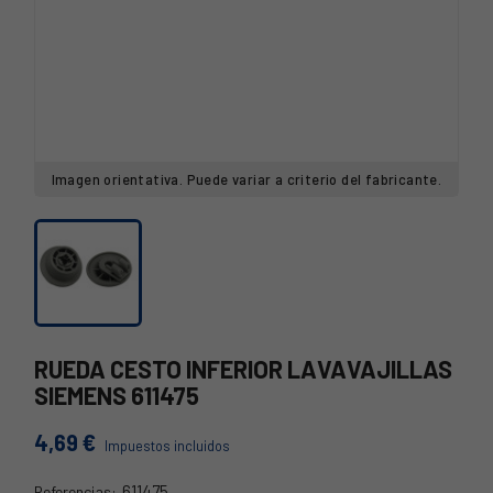
Imagen orientativa. Puede variar a criterio del fabricante.
RUEDA CESTO INFERIOR LAVAVAJILLAS
SIEMENS 611475
4,69 €
Impuestos incluidos
611475
Referencias: