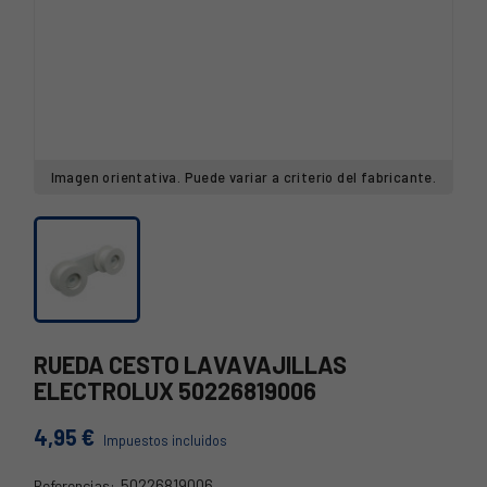
Imagen orientativa. Puede variar a criterio del fabricante.
RUEDA CESTO LAVAVAJILLAS
ELECTROLUX 50226819006
4,95 €
Impuestos incluidos
50226819006
Referencias: