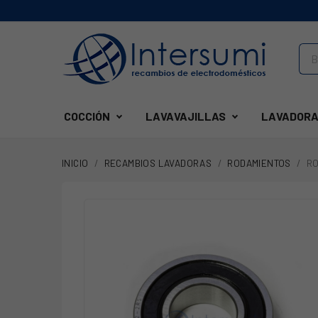
COCCIÓN
LAVAVAJILLAS
LAVADORA
INICIO
RECAMBIOS LAVADORAS
RODAMIENTOS
RO