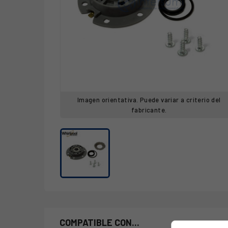
Imagen orientativa. Puede variar a criterio del
fabricante.
COMPATIBLE CON...