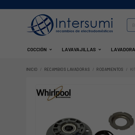
COCCIÓN
LAVAVAJILLAS
LAVADORA
INICIO
RECAMBIOS LAVADORAS
RODAMIENTOS
KI