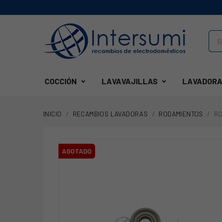
COCCIÓN
LAVAVAJILLAS
LAVADORA
INICIO
RECAMBIOS LAVADORAS
RODAMIENTOS
RO
AGOTADO