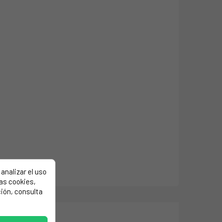
analizar el uso
las cookies,
ión, consulta