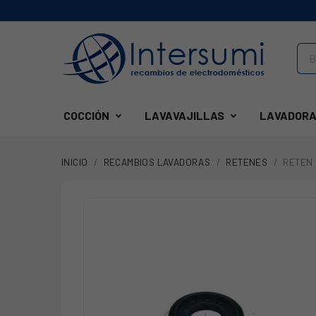
COCCIÓN
LAVAVAJILLAS
LAVADORA
INICIO
RECAMBIOS LAVADORAS
RETENES
RETEN 