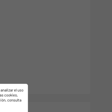
analizar el uso
las cookies,
ión, consulta