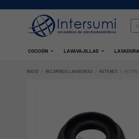
COCCIÓN
LAVAVAJILLAS
LAVADORA
INICIO
RECAMBIOS LAVADORAS
RETENES
RETEN 