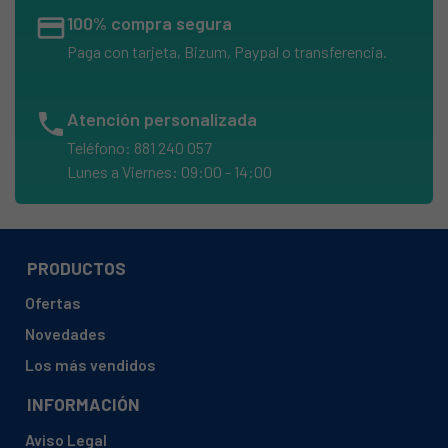
credit_card
100% compra segura
Paga con tarjeta, Bizum, Paypal o transferencia.
phone
Atención personalizada
Teléfono: 881 240 057
Lunes a Viernes: 09:00 - 14:00
PRODUCTOS
Ofertas
Novedades
Los más vendidos
INFORMACIÓN
Aviso Legal