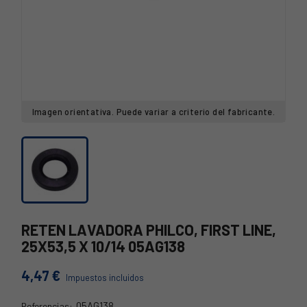
Imagen orientativa. Puede variar a criterio del fabricante.
RETEN LAVADORA PHILCO, FIRST LINE,
25X53,5 X 10/14 05AG138
4,47 €
Impuestos incluidos
05AG138
Referencias: