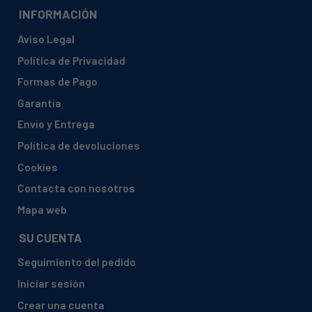
INFORMACIÓN
Aviso Legal
Política de Privacidad
Formas de Pago
Garantía
Envío y Entrega
Política de devoluciones
Cookies
Contacta con nosotros
Mapa web
SU CUENTA
Seguimiento del pedido
Iniciar sesión
Crear una cuenta