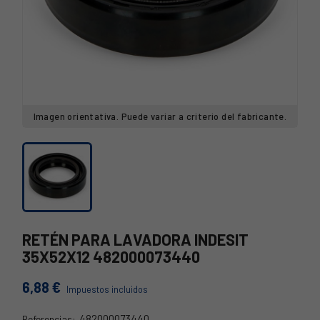
Imagen orientativa. Puede variar a criterio del fabricante.
RETÉN PARA LAVADORA INDESIT
35X52X12 482000073440
6,88 €
Impuestos incluidos
482000073440
Referencias: