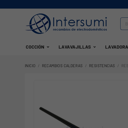
COCCIÓN
LAVAVAJILLAS
LAVADORA
INICIO
RECAMBIOS CALDERAS
RESISTENCIAS
RES