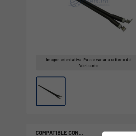
Imagen orientativa. Puede variar a criterio del
fabricante.
COMPATIBLE CON...