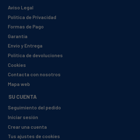
Aviso Legal
Política de Privacidad
Formas de Pago
Garantía
Envío y Entrega
Política de devoluciones
Cookies
Contacta con nosotros
Mapa web
SU CUENTA
Seguimiento del pedido
Iniciar sesión
Crear una cuenta
Tus ajustes de cookies