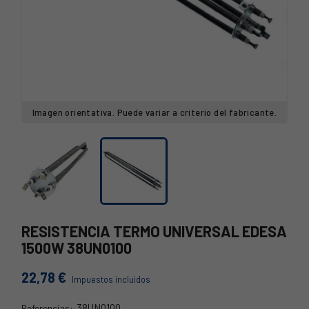
Imagen orientativa. Puede variar a criterio del fabricante.
RESISTENCIA TERMO UNIVERSAL EDESA
1500W 38UN0100
22,78 €
Impuestos incluidos
38UN0100
Referencias: