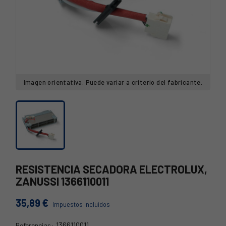
Imagen orientativa. Puede variar a criterio del fabricante.
RESISTENCIA SECADORA ELECTROLUX,
ZANUSSI 1366110011
35,89 €
Impuestos incluidos
1366110011
Referencias: