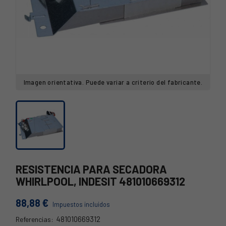
Imagen orientativa. Puede variar a criterio del fabricante.
RESISTENCIA PARA SECADORA
WHIRLPOOL, INDESIT 481010669312
88,88 €
Impuestos incluidos
481010669312
Referencias: