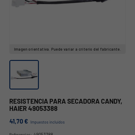
Imagen orientativa. Puede variar a criterio del fabricante.
RESISTENCIA PARA SECADORA CANDY,
HAIER 49053388
41,70 €
Impuestos incluidos
49053388
Referencias: